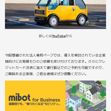
詳しくは
YouTube
から
今回整備された法人専用ページでは、導入を検討されている企業
様向けにお見積もりのご依頼も受け付けております。さらにクレ
ジットカード決済に加えて銀行振込でのご予約も可能ですので、
ご興味ある企業様、ご担当者様はぜひ御覧ください。