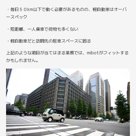
・毎日５０km以下で動く必要があるものの、軽自動車はオーバ
ースペック
・短距離、一人乗車で荷物も多くない
・軽自動車だと訪問先の駐車スペースに困る
上記のような項目が当てはまる業務では、mibotがフィットする
かもしれません。