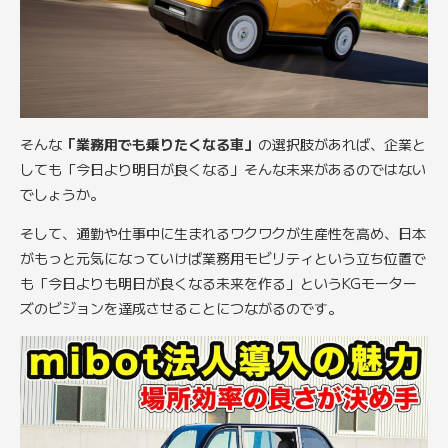
そんな
「業務用でも乗りたくなる車」
の選択肢があれば、企業と
しても「今日より明日が良くなる」そんな未来があるのではない
でしょうか。
そして、通勤や仕事中に生まれるワクワクが生産性を高め、日本
がもっと元気になっていけば業務用モビリティという立ち位置で
も「今日よりも明日が良くなる未来を作る」というKGモーター
ズのビジョンを達成させることにつながるのです。