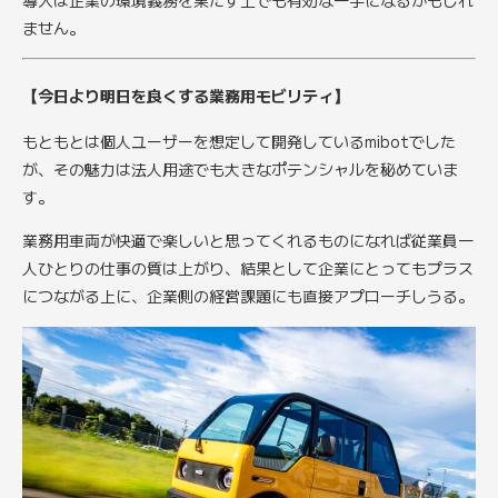
ません。
【今日より明日を良くする業務用モビリティ】
もともとは個人ユーザーを想定して開発しているmibotでした
が、その魅力は法人用途でも大きなポテンシャルを秘めていま
す。
業務用車両が快適で楽しいと思ってくれるものになれば従業員一
人ひとりの仕事の質は上がり、結果として企業にとってもプラス
につながる上に、企業側の経営課題にも直接アプローチしうる。