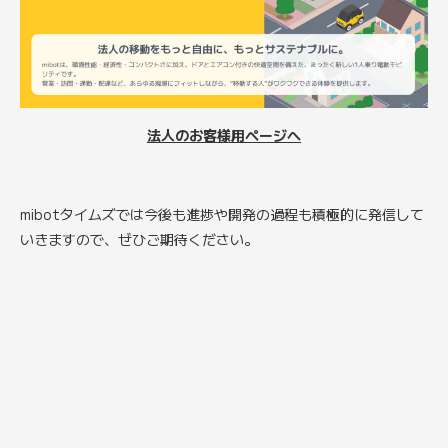
法人のお客様用ページへ
mibotタイムズでは今後も進捗や開発の過程も積極的に発信して
いきますので、ぜひご期待ください。