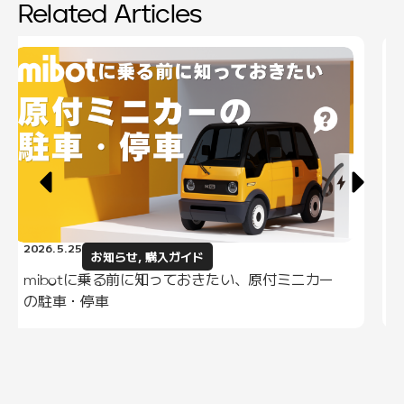
Related Articles
2026.5.25
お知らせ
,
購入ガイド
mibotに乗る前に知っておきたい、原付ミニカー
の駐車・停車