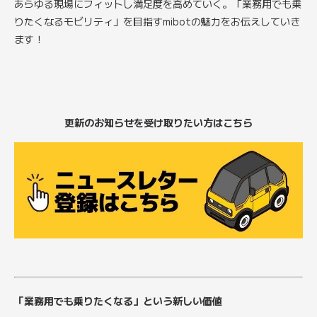
あらゆる現場にフィットし満足度を高めていく。「業務用でも乗
りたくなるモビリティ」を目指すmibotの魅力をお伝えしていき
ます！
更新のお知らせを受け取りたい方はこちら
「業務用でも乗りたくなる」という新しい価値