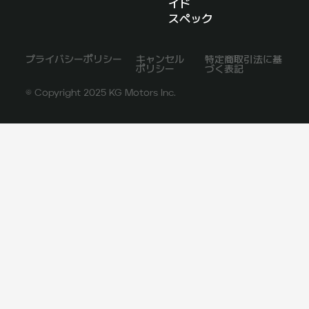
イド
スペック
プライバシーポリシー
キャンセル
特定商取引法に基
ポリシー
づく表記
© Copyright 2025 KG Motors Inc.