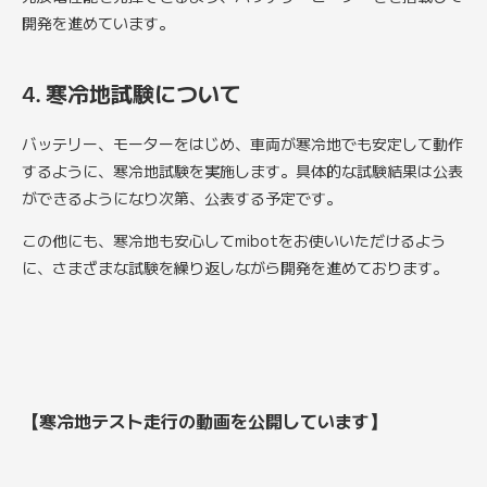
開発を進めています。
4. 寒冷地試験について
バッテリー、モーターをはじめ、車両が寒冷地でも安定して動作
するように、寒冷地試験を実施します。具体的な試験結果は公表
ができるようになり次第、公表する予定です。
この他にも、寒冷地も安心してmibotをお使いいただけるよう
に、さまざまな試験を繰り返しながら開発を進めております。
【寒冷地テスト走行の動画を公開しています】