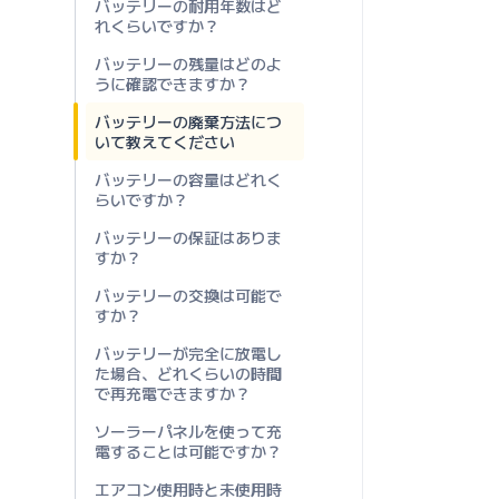
バッテリーの耐用年数はど
れくらいですか？
バッテリーの残量はどのよ
うに確認できますか？
バッテリーの廃棄方法につ
いて教えてください
バッテリーの容量はどれく
らいですか？
バッテリーの保証はありま
すか？
バッテリーの交換は可能で
すか？
バッテリーが完全に放電し
た場合、どれくらいの時間
で再充電できますか？
ソーラーパネルを使って充
電することは可能ですか？
エアコン使用時と未使用時