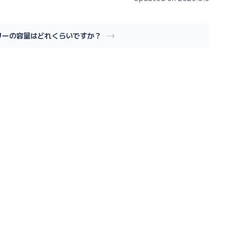
リーの容量はどれくらいですか？