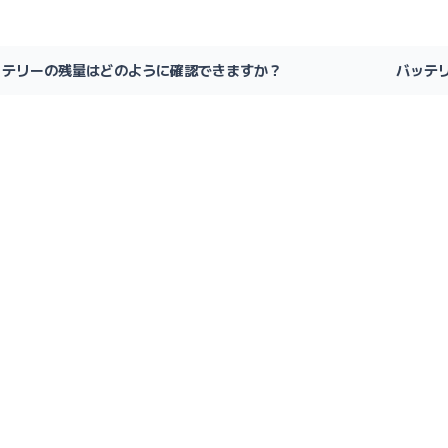
ッテリーの残量はどのように確認できますか？
バッテ