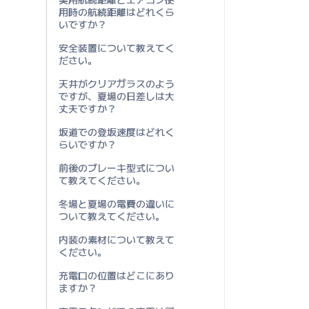
用時の航続距離はどれくら
いですか？
安全装置について教えてく
ださい。
天井がクリアガラスのよう
ですが、夏場の日差しは大
丈夫ですか？
坂道での登坂速度はどれく
らいですか？
前後のブレーキ型式につい
て教えてください。
冬場と夏場の電費の違いに
ついて教えてください。
内装の素材について教えて
ください。
充電口の位置はどこにあり
ますか？