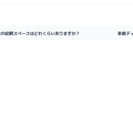
内の収納スペースはどれくらいありますか？
車載デ