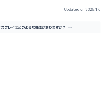
Updated on 2026.1.6
ィスプレイはどのような機能がありますか？