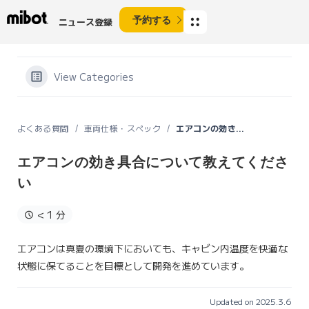
予約する
ニュース登録
View Categories
よくある質問
車両仕様・スペック
エアコンの効き具合について教えてください
エアコンの効き具合について教えてくださ
い
< 1 分
エアコンは真夏の環境下においても、キャビン内温度を快適な
状態に保てることを目標として開発を進めています。
Updated on 2025.3.6