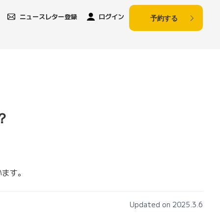
ニュースレター登録
ログイン
予約する
？
います。
Updated on 2025.3.6