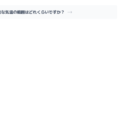
能な気温の範囲はどれくらいですか？