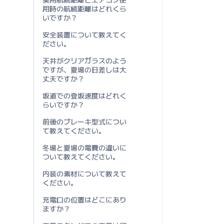
用時の航続距離はどれくら
いですか？
安全装置について教えてく
ださい。
天井がクリアガラスのよう
ですが、夏場の日差しは大
丈夫ですか？
坂道での登坂速度はどれく
らいですか？
前後のブレーキ型式につい
て教えてください。
冬場と夏場の電費の違いに
ついて教えてください。
内装の素材について教えて
ください。
充電口の位置はどこにあり
ますか？