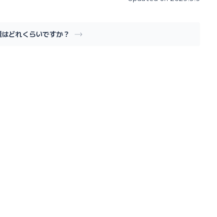
量はどれくらいですか？