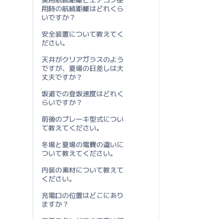
用時の航続距離はどれくら
いですか？
安全装置について教えてく
ださい。
天井がクリアガラスのよう
ですが、夏場の日差しは大
丈夫ですか？
坂道での登坂速度はどれく
らいですか？
前後のブレーキ型式につい
て教えてください。
冬場と夏場の電費の違いに
ついて教えてください。
内装の素材について教えて
ください。
充電口の位置はどこにあり
ますか？