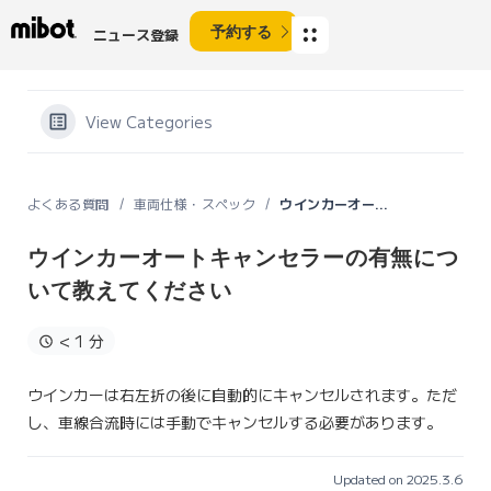
予約する
ニュース登録
View Categories
よくある質問
車両仕様・スペック
ウインカーオートキャンセラーの有無について教えてください
ウインカーオートキャンセラーの有無につ
いて教えてください
< 1 分
ウインカーは右左折の後に自動的にキャンセルされます。ただ
し、車線合流時には手動でキャンセルする必要があります。
Updated on 2025.3.6